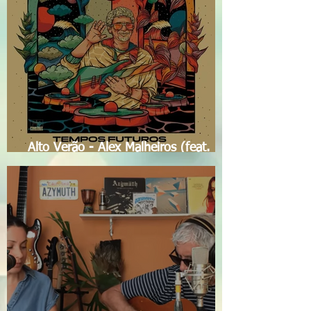
Alto Verão - Alex Malheiros (feat.
Sabrina Malheiros)