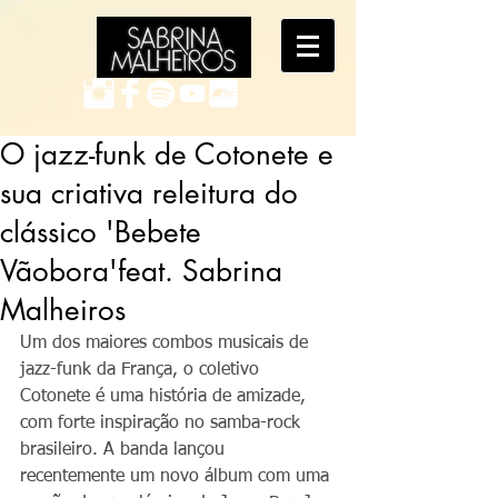
O jazz-funk de Cotonete e
sua criativa releitura do
clássico 'Bebete
Vãobora'feat. Sabrina
Malheiros
Um dos maiores combos musicais de 
jazz-funk da França, o coletivo 
Cotonete é uma história de amizade, 
com forte inspiração no samba-rock 
brasileiro. A banda lançou 
recentemente um novo álbum com uma 