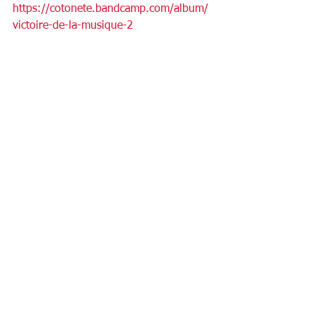
https://cotonete.bandcamp.com/album/
victoire-de-la-musique-2