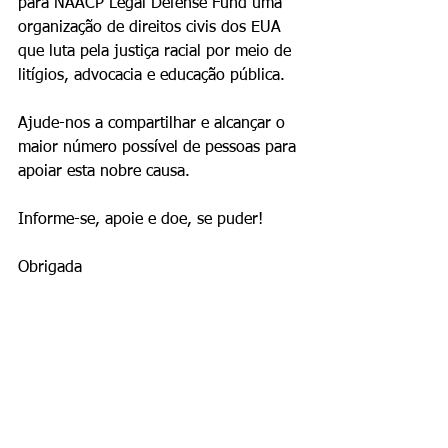
para NAACP Legal Defense Fund uma 
organização de direitos civis dos EUA 
que luta pela justiça racial por meio de 
litígios, advocacia e educação pública.
Ajude-nos a compartilhar e alcançar o 
maior número possível de pessoas para 
apoiar esta nobre causa.
Informe-se, apoie e doe, se puder!
Obrigada