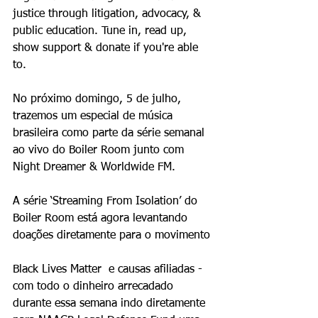
justice through litigation, advocacy, & 
public education. Tune in, read up, 
show support & donate if you're able 
to.
No próximo domingo, 5 de julho, 
trazemos um especial de música 
brasileira como parte da série semanal 
ao vivo do Boiler Room junto com 
Night Dreamer & Worldwide FM.
A série ‘Streaming From Isolation’ do 
Boiler Room está agora levantando 
doações diretamente para o movimento 
Black Lives Matter  e causas afiliadas - 
com todo o dinheiro arrecadado 
durante essa semana indo diretamente 