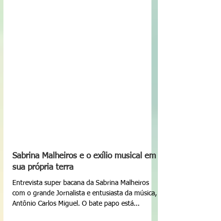
Sabrina Malheiros e o exílio musical em
sua própria terra
Entrevista super bacana da Sabrina Malheiros
com o grande Jornalista e entusiasta da música,